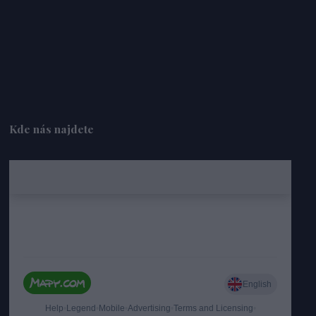
Kde nás najdete