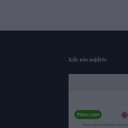
Kde nás najdete