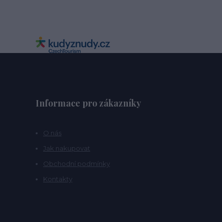
Informace pro zákazníky
O nás
Jak nakupovat
Obchodní podmínky
Kontakty