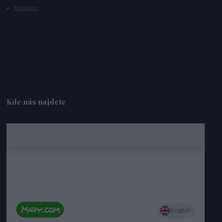
Kontakty
Kde nás najdete