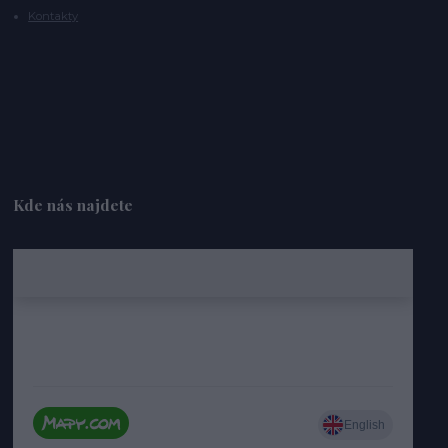
Kontakty
Kde nás najdete