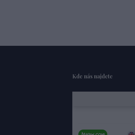
Kde nás najdete