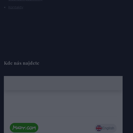
Kontakty
Kde nás najdete