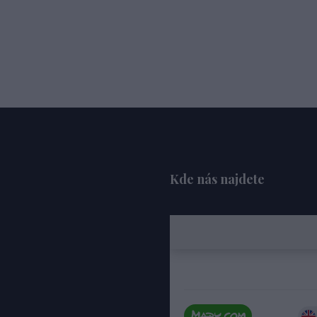
Kde nás najdete