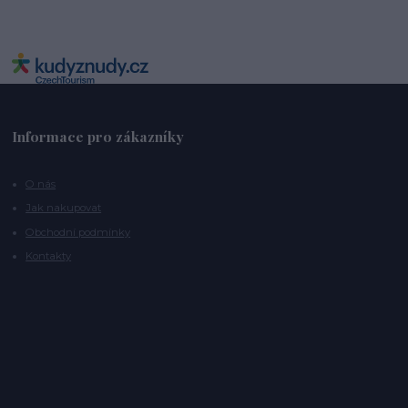
Informace pro zákazníky
O nás
Jak nakupovat
Obchodní podmínky
Kontakty