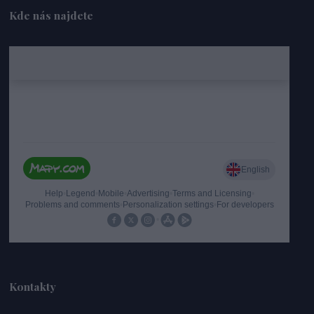
Kde nás najdete
Kontakty