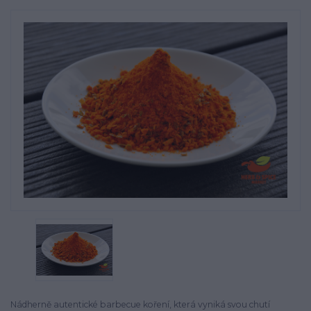
Nádherně autentické barbecue koření, která vyniká svou chutí