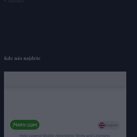
Kontakty
Kde nás najdete