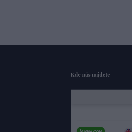
Kde nás najdete