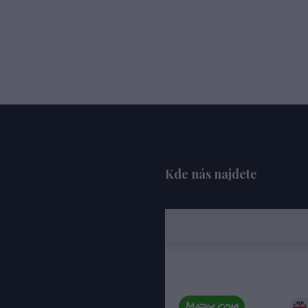
Kde nás najdete