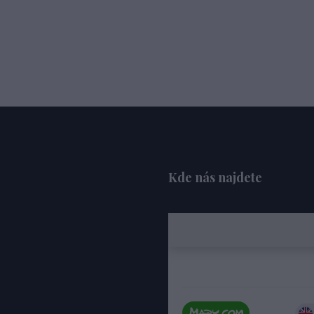
Kde nás najdete