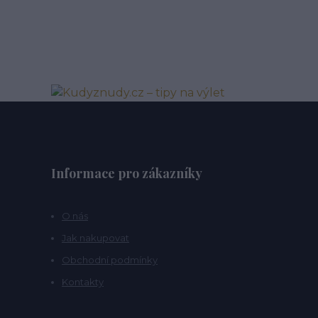
Informace pro zákazníky
O nás
Jak nakupovat
Obchodní podmínky
Kontakty