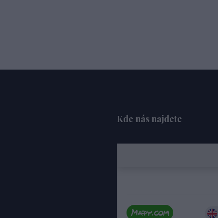
Kde nás najdete