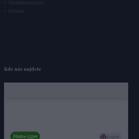
Obchodní podmínky
Kontakty
Kde nás najdete