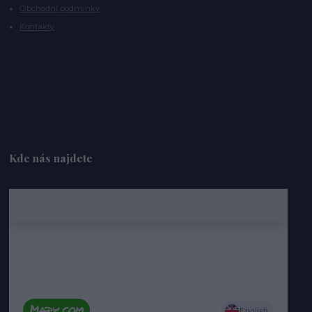
Obchodní podmínky
Kontakty
Kde nás najdete