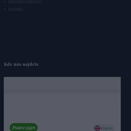
Obchodní podmínky
Kontakty
Kde nás najdete