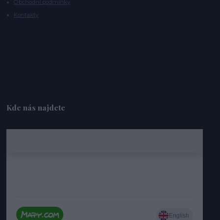
Obchodní podmínky
Kontakty
Kde nás najdete