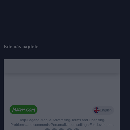
Kde nás najdete