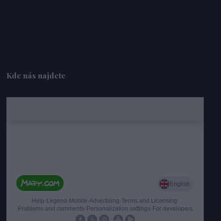
Kde nás najdete