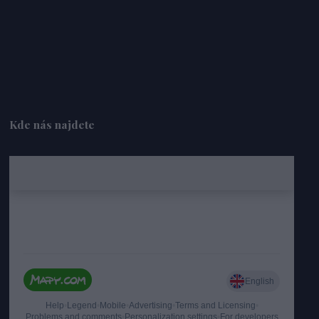
Kde nás najdete