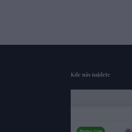
Kde nás najdete