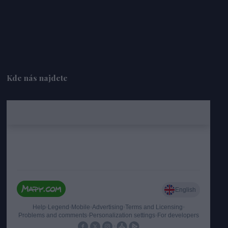
Kde nás najdete