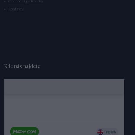
Obchodní podmínky
Kontakty
Kde nás najdete