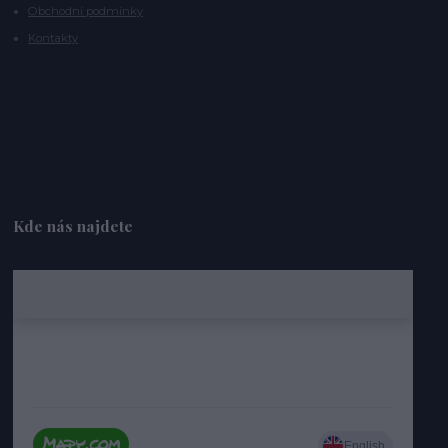
Obchodní podmínky
Kontakty
Kde nás najdete