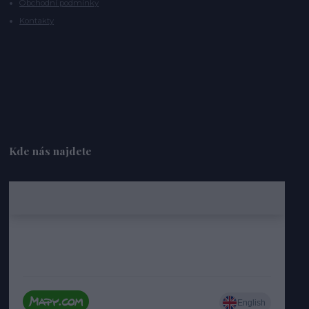
Obchodní podmínky
Kontakty
Kde nás najdete