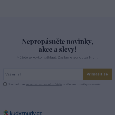
Nepropásněte novinky,
akce a slevy!
Můžete se kdykoli odhlásit. Zasíláme jednou za 14 dní.
Přihlásit se
Souhlasím se
zpracováním osobních údajů
za účelem rozesílky newsletteru.