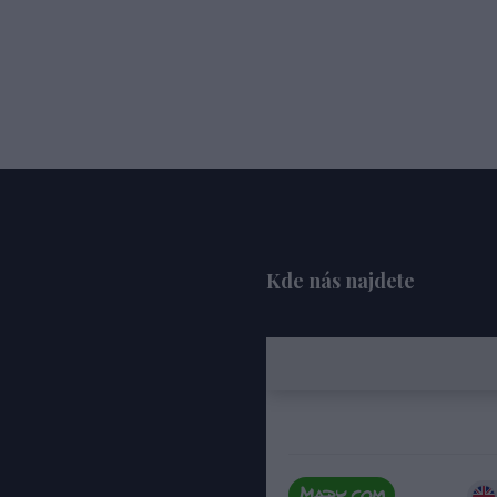
Kde nás najdete