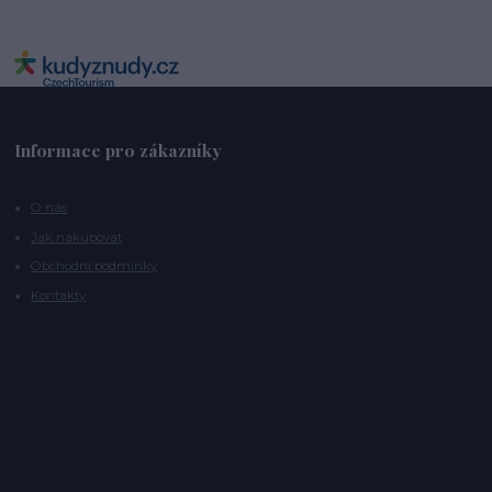
Informace pro zákazníky
O nás
Jak nakupovat
Obchodní podmínky
Kontakty