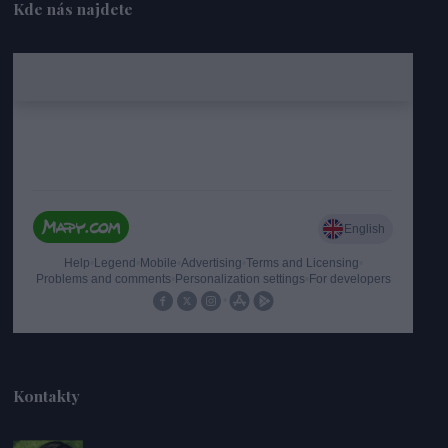
Kde nás najdete
Kontakty