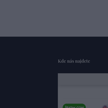
Kde nás najdete