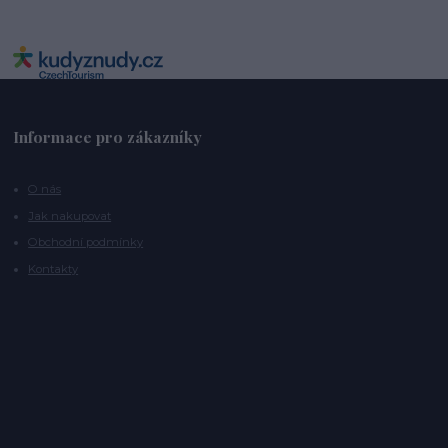
Informace pro zákazníky
O nás
Jak nakupovat
Obchodní podmínky
Kontakty