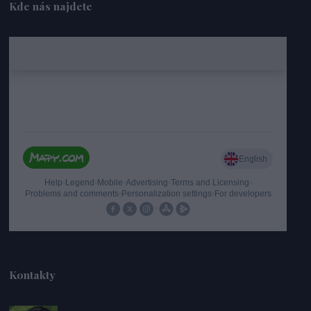
Kde nás najdete
Kontakty