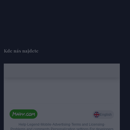
Kde nás najdete