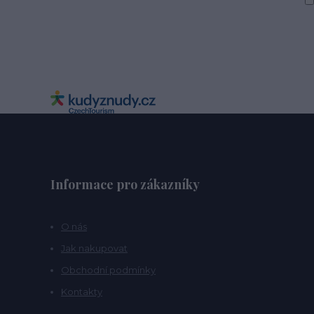
Informace pro zákazníky
O nás
Jak nakupovat
Obchodní podmínky
Kontakty