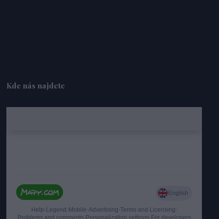
Kde nás najdete