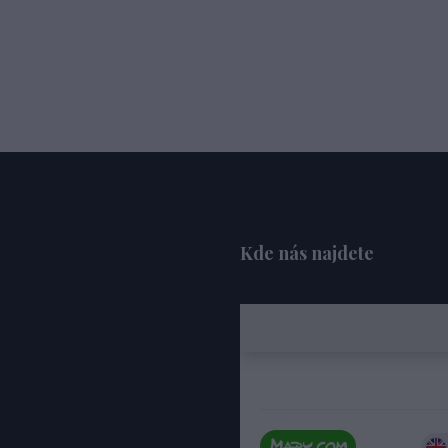
Kde nás najdete