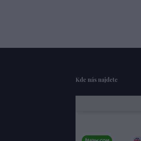
Kde nás najdete