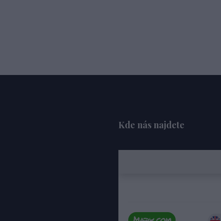
Kde nás najdete