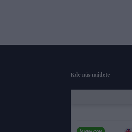
Kde nás najdete