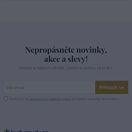
Nepropásněte novinky,
akce a slevy!
Můžete se kdykoli odhlásit. Zasíláme jednou za 14 dní.
Přihlásit se
Souhlasím se
zpracováním osobních údajů
za účelem rozesílky newsletteru.