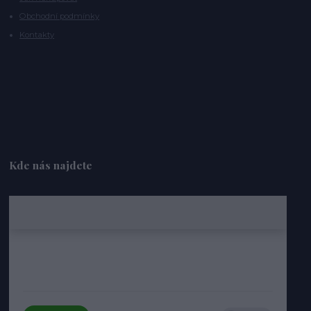
Obchodní podmínky
Kontakty
Kde nás najdete