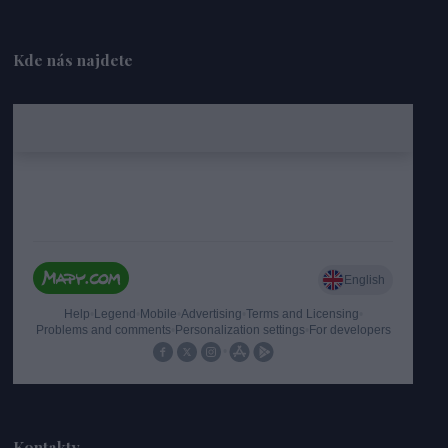
Kde nás najdete
Kontakty