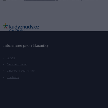
Informace pro zákazníky
O nás
Jak nakupovat
Obchodní podmínky
Kontakty