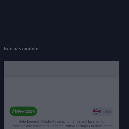
Kde nás najdete