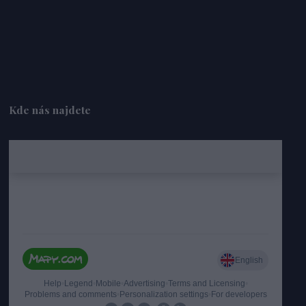
Kde nás najdete