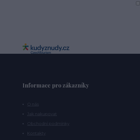
Informace pro zákazníky
O nás
Jak nakupovat
Obchodní podmínky
Kontakty