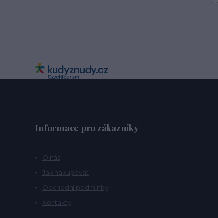
Informace pro zákazníky
O nás
Jak nakupovat
Obchodní podmínky
Kontakty