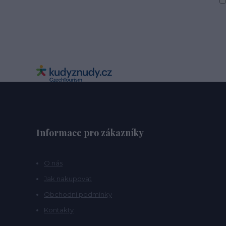
Informace pro zákazníky
O nás
Jak nakupovat
Obchodní podmínky
Kontakty