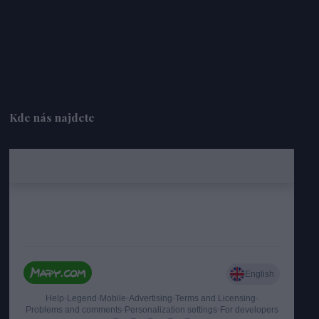
Kde nás najdete