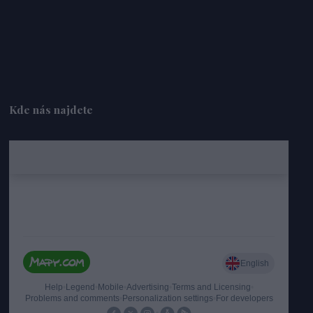
Kde nás najdete