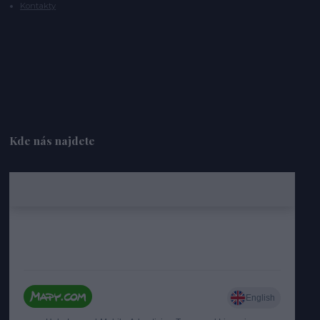
Kontakty
Kde nás najdete