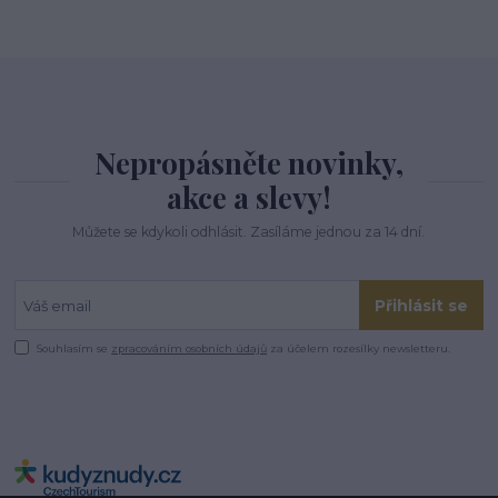
Nepropásněte novinky,
akce a slevy!
Můžete se kdykoli odhlásit. Zasíláme jednou za 14 dní.
Přihlásit se
Souhlasím se
zpracováním osobních údajů
za účelem rozesílky newsletteru.