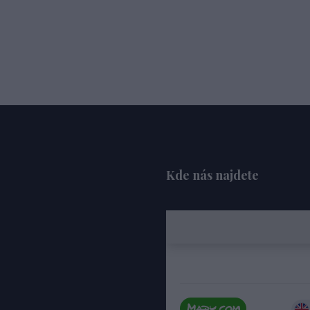
Kde nás najdete